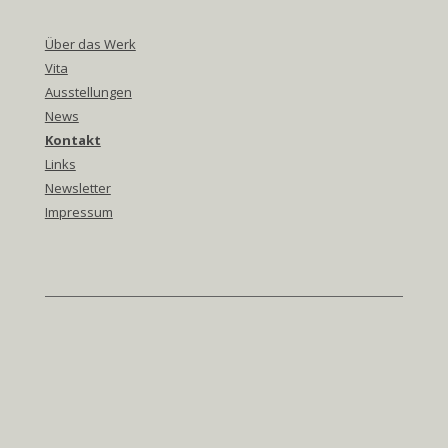
Über das Werk
Vita
Ausstellungen
News
Kontakt
Links
Newsletter
Impressum