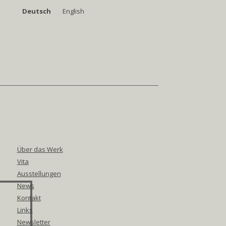
Deutsch
English
Über das Werk
Vita
Ausstellungen
News
Kontakt
Links
Newsletter