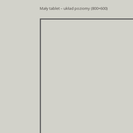
Mały tablet – układ poziomy (800×600)