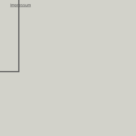
Impressum