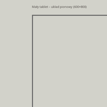
Mały tablet – układ pionowy (600×800)