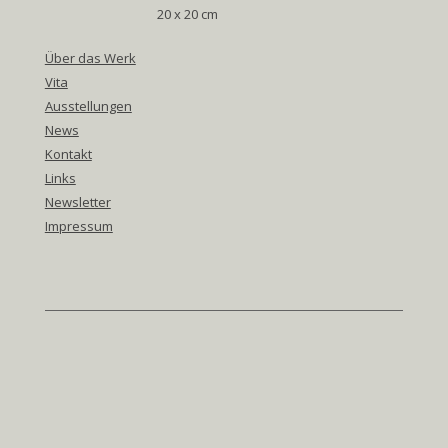
20 x 20 cm
Über das Werk
Vita
Ausstellungen
News
Kontakt
Links
Newsletter
Impressum